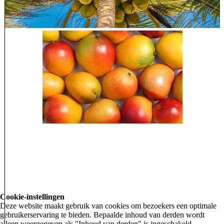
Cookie-instellingen
Deze website maakt gebruik van cookies om bezoekers een optimale
gebruikerservaring te bieden. Bepaalde inhoud van derden wordt
alleen weergegeven als "Inhoud van derden" is ingeschakeld.