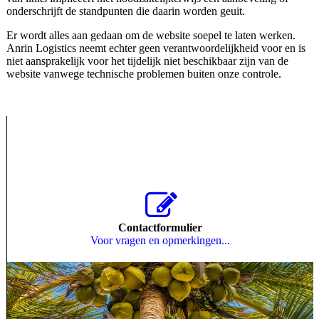
onderschrijft de standpunten die daarin worden geuit.
Er wordt alles aan gedaan om de website soepel te laten werken.
Anrin Logistics neemt echter geen verantwoordelijkheid voor en is
niet aansprakelijk voor het tijdelijk niet beschikbaar zijn van de
website vanwege technische problemen buiten onze controle.
Contactformulier
Voor vragen en opmerkingen...